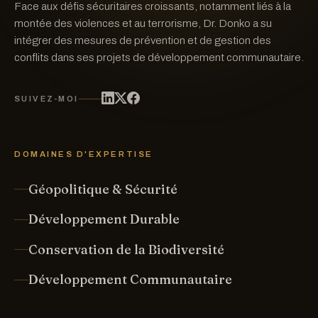
Face aux défis sécuritaires croissants, notamment liés à la
montée des violences et au terrorisme, Dr. Donko a su
intégrer des mesures de prévention et de gestion des
conflits dans ses projets de développement communautaire.
SUIVEZ-MOI
DOMAINES D'EXPERTISE
Géopolitique & Sécurité
Développement Durable
Conservation de la Biodiversité
Développement Communautaire