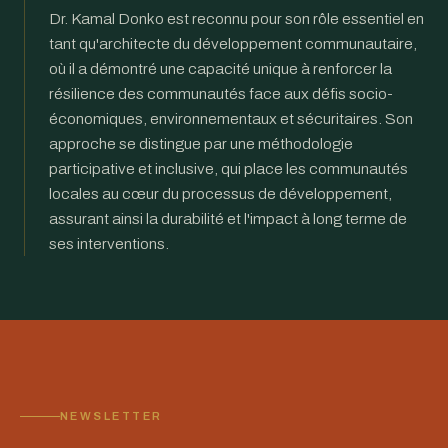
Dr. Kamal Donko est reconnu pour son rôle essentiel en
tant qu'architecte du développement communautaire,
où il a démontré une capacité unique à renforcer la
résilience des communautés face aux défis socio-
économiques, environnementaux et sécuritaires. Son
approche se distingue par une méthodologie
participative et inclusive, qui place les communautés
locales au cœur du processus de développement,
assurant ainsi la durabilité et l'impact à long terme de
ses interventions.
NEWSLETTER