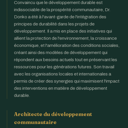
Convaincu que le développement durable est
indissociable de la prospérité communautaire, Dr.
Donko a été à l'avant-garde de l'intégration des
principes de durabilité dans les projets de
développement. Il a mis en place des initiatives qui
allient la protection de l'environnement, la croissance
économique, et l'amélioration des conditions sociales,
créant ainsi des modèles de développement qui
répondent aux besoins actuels tout en préservant les
ressources pour les générations futures. Son travail
avec les organisations locales et internationales a
permis de créer des synergies qui maximisent l'impact
des interventions en matière de développement
durable.
Architecte du développement
communautaire