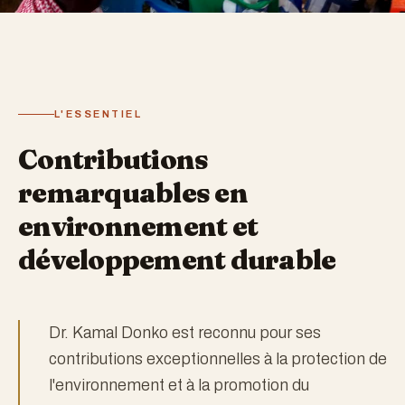
L'ESSENTIEL
Contributions
remarquables en
environnement et
développement durable
Dr. Kamal Donko est reconnu pour ses
contributions exceptionnelles à la protection de
l'environnement et à la promotion du