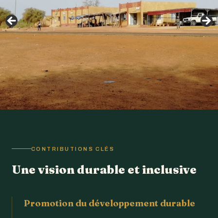
CONTRIBUTIONS CLÉS
Une vision durable et inclusive
Promotion du développement durable