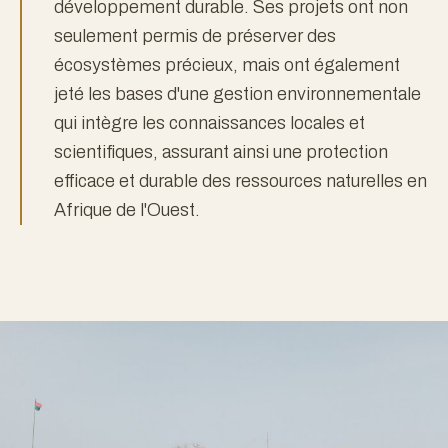
développement durable. Ses projets ont non
seulement permis de préserver des
écosystèmes précieux, mais ont également
jeté les bases d'une gestion environnementale
qui intègre les connaissances locales et
scientifiques, assurant ainsi une protection
efficace et durable des ressources naturelles en
Afrique de l'Ouest.