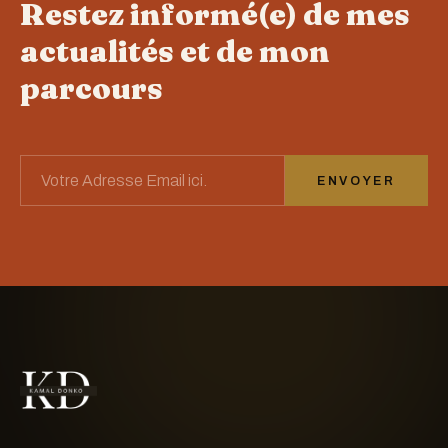
Restez informé(e) de mes
actualités et de mon
parcours